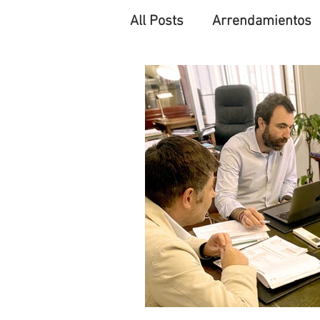
All Posts
Arrendamientos
Herencias y testamentos