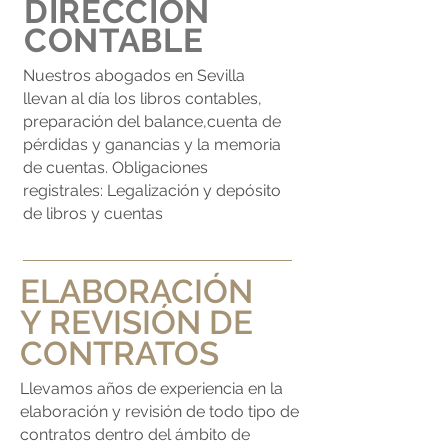
DIRECCIÓN
CONTABLE
Nuestros abogados en Sevilla
llevan al día los libros contables,
preparación del balance,cuenta de
pérdidas y ganancias y la memoria
de cuentas. Obligaciones
registrales: Legalización y depósito
de libros y cuentas
ELABORACIÓN
Y REVISIÓN DE
CONTRATOS
Llevamos años de experiencia en la
elaboración y revisión de todo tipo de
contratos dentro del ámbito de