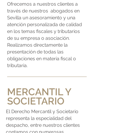
Ofrecemos a nuestros clientes a
través de nuestros
abogados en
Sevilla un asesoramiento y una
atención personalizada de calidad
en los temas fiscales y tributarios
de su empresa o asociación.
Realizamos directamente la
presentación de todas las
obligaciones en materia fiscal o
tributaria.
MERCANTIL Y
SOCIETARIO
El Derecho Mercantil y Societario
representa la especialidad del
despacho, entre nuestros clientes
contamos con numerosas