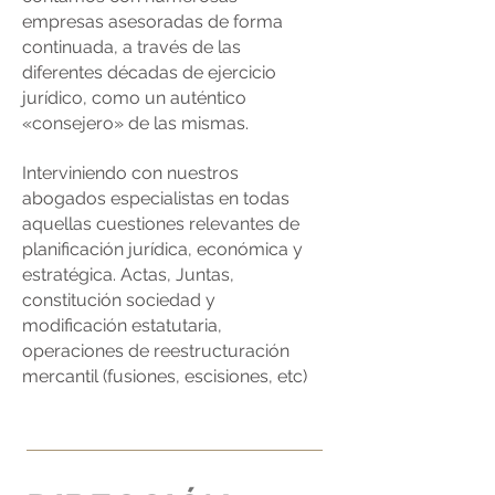
empresas asesoradas de forma
continuada, a través de las
diferentes décadas de ejercicio
jurídico, como un auténtico
«consejero» de las mismas.
Interviniendo con nuestros
abogados especialistas en todas
aquellas cuestiones relevantes de
planificación jurídica, económica y
estratégica. Actas, Juntas,
constitución sociedad y
modificación estatutaria,
operaciones de reestructuración
mercantil (fusiones, escisiones, etc)