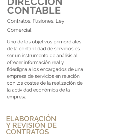
DIRECCIÓN
CONTABLE
Contratos, Fusiones, Ley
Comercial
Uno de los objetivos primordiales
de la contabilidad de servicios es
ser un instrumento de análisis al
ofrecer información real y
fidedigna a los encargados de una
empresa de servicios en relación
con los costes de la realización de
la actividad económica de la
empresa.
ELABORACIÓN
Y REVISIÓN DE
CONTRATOS