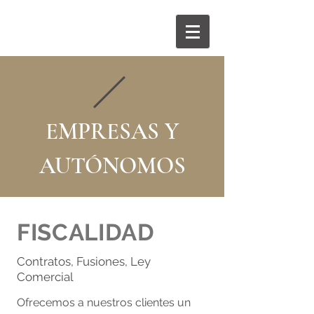
854 535 056
EMPRESAS Y
AUTÓNOMOS
FISCALIDAD
Contratos, Fusiones, Ley
Comercial
Ofrecemos a nuestros clientes un