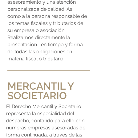
asesoramiento y una atención
personalizada de calidad. Así
como a la persona responsable de
los temas fiscales y tributarios de
su empresa o asociación.
Realizamos directamente la
presentación –en tiempo y forma-
de todas las obligaciones en
materia fiscal o tributaria.
MERCANTIL Y
SOCIETARIO
El Derecho Mercantil y Societario
representa la especialidad del
despacho, contando para ello con
numeras empresas asesoradas de
forma continuada, a través de las