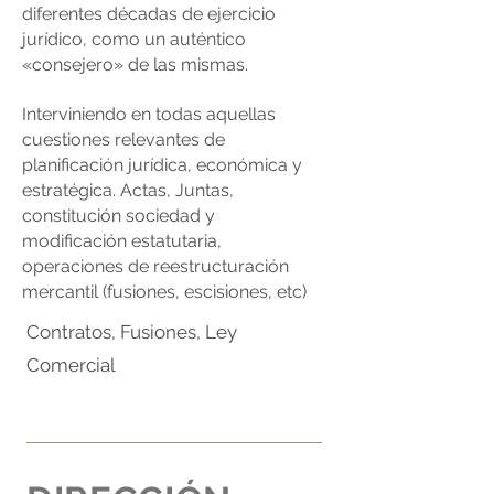
diferentes décadas de ejercicio
jurídico, como un auténtico
«consejero» de las mismas.
Interviniendo en todas aquellas
cuestiones relevantes de
planificación jurídica, económica y
estratégica. Actas, Juntas,
constitución sociedad y
modificación estatutaria,
operaciones de reestructuración
mercantil (fusiones, escisiones, etc)
Contratos, Fusiones, Ley
Comercial