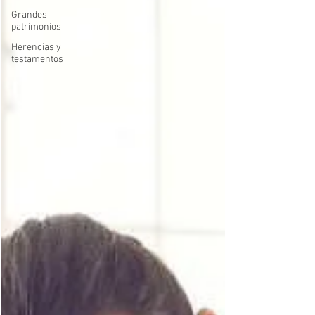
Grandes
patrimonios
Herencias y
testamentos