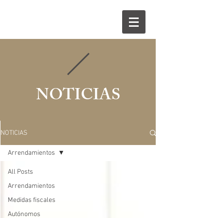
854 535 056
NOTICIAS
NOTICIAS
Arrendamientos
All Posts
Arrendamientos
Medidas fiscales
Autónomos