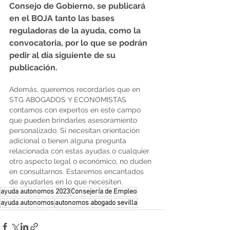
Consejo de Gobierno, se publicará 
en el BOJA tanto las bases 
reguladoras de la ayuda, como la 
convocatoria, por lo que se podrán 
pedir al día siguiente de su 
publicación.
Además, queremos recordarles que en 
STG ABOGADOS Y ECONOMISTAS 
contamos con expertos en este campo 
que pueden brindarles asesoramiento 
personalizado. Si necesitan orientación 
adicional o tienen alguna pregunta 
relacionada con estas ayudas o cualquier 
otro aspecto legal o económico, no duden 
en consultarnos. Estaremos encantados 
de ayudarles en lo que necesiten.
ayuda autonomos 2023
Consejería de Empleo
ayuda autonomos
autonomos abogado sevilla