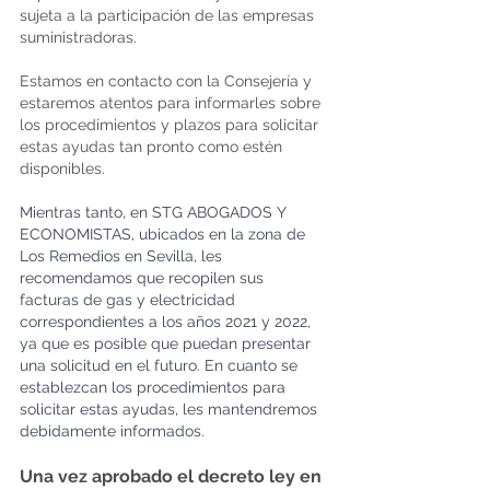
sujeta a la participación de las empresas 
suministradoras. 
Estamos en contacto con la Consejería y 
estaremos atentos para informarles sobre 
los procedimientos y plazos para solicitar 
estas ayudas tan pronto como estén 
disponibles.
Mientras tanto, en STG ABOGADOS Y 
ECONOMISTAS, ubicados en la zona de 
Los Remedios en Sevilla, les 
recomendamos que recopilen sus 
facturas de gas y electricidad 
correspondientes a los años 2021 y 2022, 
ya que es posible que puedan presentar 
una solicitud en el futuro. En cuanto se 
establezcan los procedimientos para 
solicitar estas ayudas, les mantendremos 
debidamente informados.
Una vez aprobado el decreto ley en 