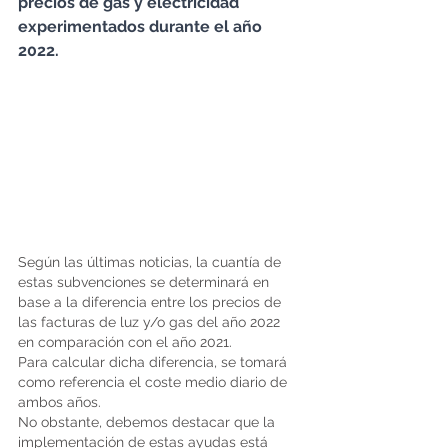
precios de gas y electricidad 
experimentados durante el año 
2022.
Según las últimas noticias, la cuantía de 
estas subvenciones se determinará en 
base a la diferencia entre los precios de 
las facturas de luz y/o gas del año 2022 
en comparación con el año 2021.
Para calcular dicha diferencia, se tomará 
como referencia el coste medio diario de 
ambos años.
No obstante, debemos destacar que la 
implementación de estas ayudas está 