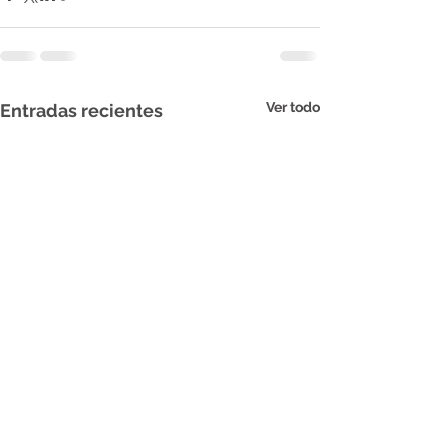
Ver todo
Entradas recientes